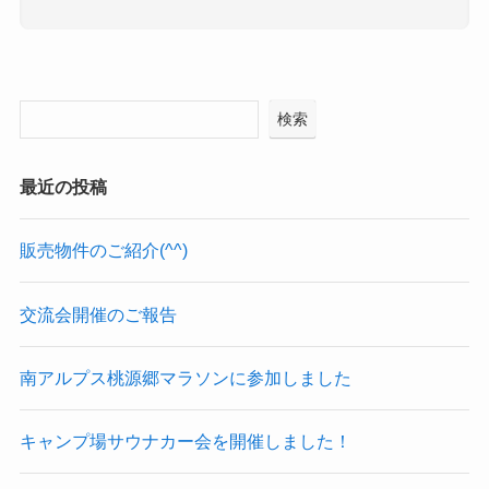
検索
最近の投稿
販売物件のご紹介(^^)
交流会開催のご報告
南アルプス桃源郷マラソンに参加しました
キャンプ場サウナカー会を開催しました！