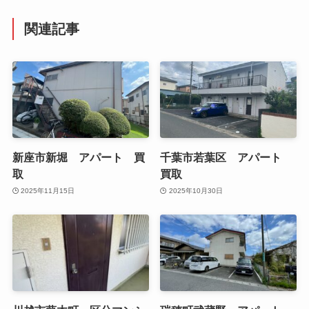
関連記事
新座市新堀 アパート 買
千葉市若葉区 アパート
取
買取
2025年11月15日
2025年10月30日