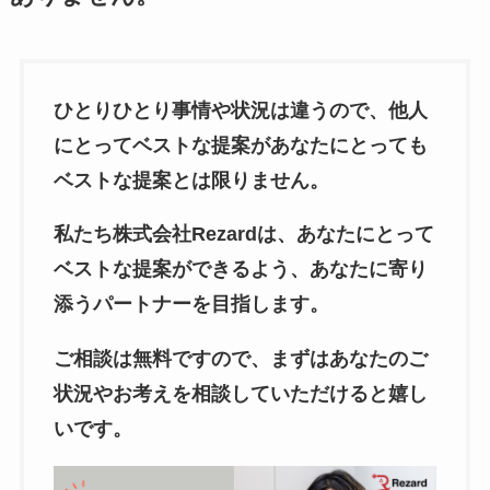
ひとりひとり事情や状況は違うので、他人
にとってベストな提案があなたにとっても
ベストな提案とは限りません。
私たち株式会社Rezardは、あなたにとって
ベストな提案ができるよう、あなたに寄り
添うパートナーを目指します。
ご相談は無料ですので、まずはあなたのご
状況やお考えを相談していただけると嬉し
いです。