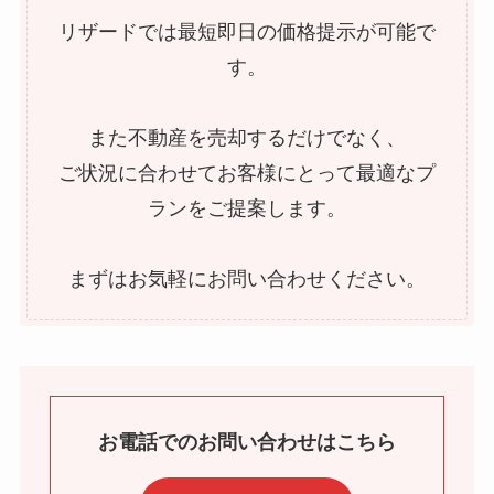
リザードでは最短即日の価格提示が可能で
す。
また不動産を売却するだけでなく、
ご状況に合わせてお客様にとって最適なプ
ランをご提案します。
まずはお気軽にお問い合わせください。
お電話でのお問い合わせはこちら