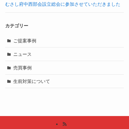
むさし府中西部会設立総会に参加させていただきました
カテゴリー
ご提案事例
ニュース
売買事例
生前対策について