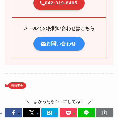
042-319-8465
メールでのお問い合わせはこちら
お問い合わせ
売買事例
よかったらシェアしてね！