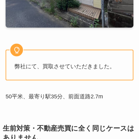
弊社にて、買取させていただきました。
50平米、最寄り駅35分、前面道路2.7m
生前対策・不動産売買に全く同じケースは
ありません。