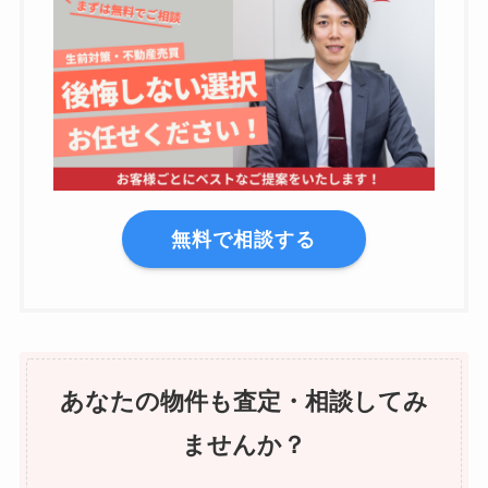
無料で相談する
あなたの物件も査定・相談してみ
ませんか？