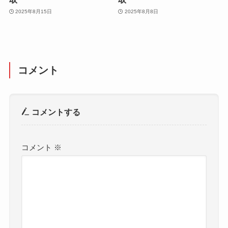
2025年8月15日
2025年8月8日
コメント
コメントする
コメント
※