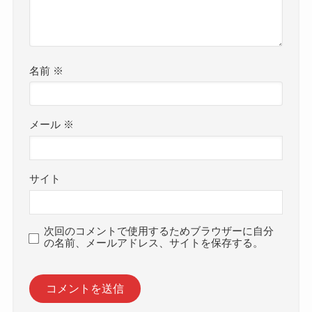
名前
※
メール
※
サイト
次回のコメントで使用するためブラウザーに自分
の名前、メールアドレス、サイトを保存する。