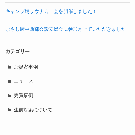
キャンプ場サウナカー会を開催しました！
むさし府中西部会設立総会に参加させていただきました
カテゴリー
ご提案事例
ニュース
売買事例
生前対策について