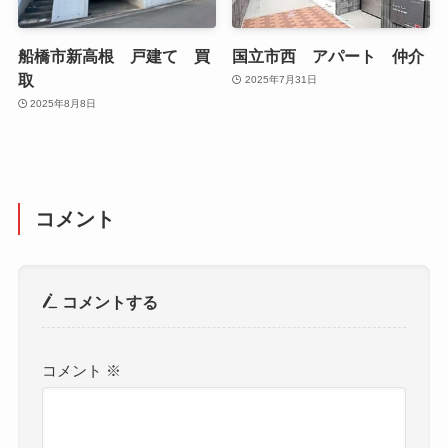
船橋市新高根 戸建て 買
国立市西 アパート 仲介
取
2025年7月31日
2025年8月8日
コメント
コメントする
コメント
※