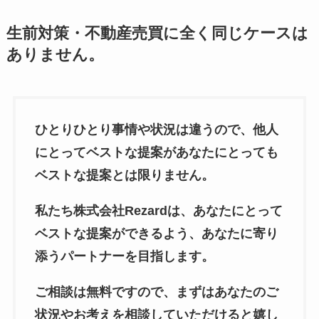
生前対策・不動産売買に全く同じケースは
ありません。
ひとりひとり事情や状況は違うので、他人
にとってベストな提案があなたにとっても
ベストな提案とは限りません。
私たち株式会社Rezardは、あなたにとって
ベストな提案ができるよう、あなたに寄り
添うパートナーを目指します。
ご相談は無料ですので、まずはあなたのご
状況やお考えを相談していただけると嬉し