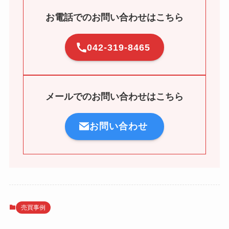
お電話でのお問い合わせはこちら
042-319-8465
メールでのお問い合わせはこちら
お問い合わせ
売買事例