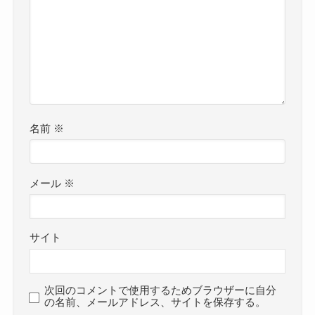
名前
※
メール
※
サイト
次回のコメントで使用するためブラウザーに自分
の名前、メールアドレス、サイトを保存する。