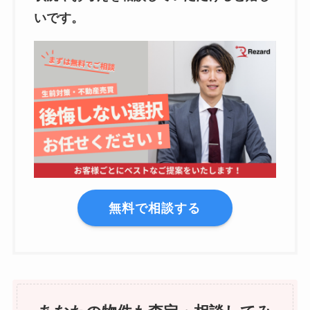
いです。
無料で相談する