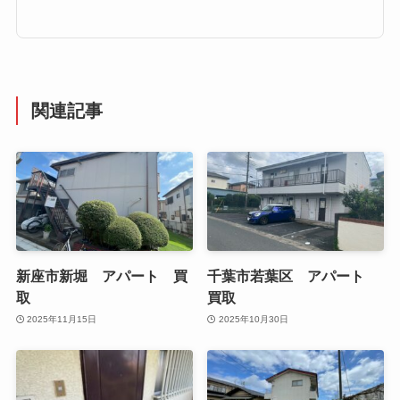
関連記事
新座市新堀 アパート 買
千葉市若葉区 アパート
取
買取
2025年11月15日
2025年10月30日