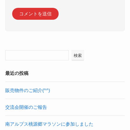
検索
最近の投稿
販売物件のご紹介(^^)
交流会開催のご報告
南アルプス桃源郷マラソンに参加しました