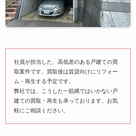
社員が担当した、高低差のある戸建ての買
取案件です。買取後は賃貸向けにリフォー
ム・再生する予定です。
弊社では、こうした一筋縄ではいかない戸
建ての買取・再生も承っております。お気
軽にご相談ください。