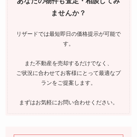
あなたの物件も査定・相談してみ
ませんか？
リザードでは最短即日の価格提示が可能で
す。
また不動産を売却するだけでなく、
ご状況に合わせてお客様にとって最適なプ
ランをご提案します。
まずはお気軽にお問い合わせください。