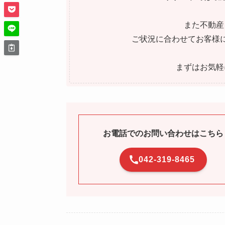
また不動産
ご状況に合わせてお客様
まずはお気軽
お電話でのお問い合わせはこちら
042-319-8465