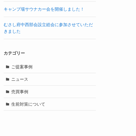
キャンプ場サウナカー会を開催しました！
むさし府中西部会設立総会に参加させていただ
きました
カテゴリー
ご提案事例
ニュース
売買事例
生前対策について