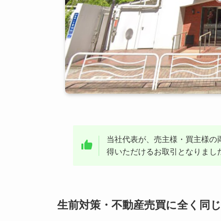
当社代表が、売主様・買主様の
得いただけるお取引となりまし
生前対策・不動産売買に全く同