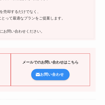
を売却するだけでなく、
にとって最適なプランをご提案します。
にお問い合わせください。
メールでのお問い合わせはこちら
お問い合わせ