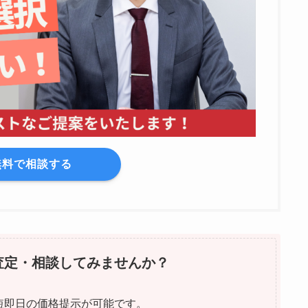
無料で相談する
査定・相談してみませんか？
短即日の価格提示が可能です。