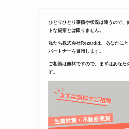
ひとりひとり事情や状況は違うので、
トな提案とは限りません。
私たち株式会社Rezardは、あなた
パートナーを目指します。
ご相談は無料ですので、まずはあなた
す。