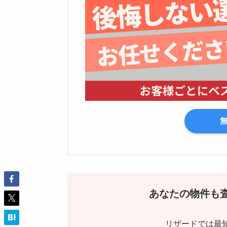
あなたの物件も
リザードでは最